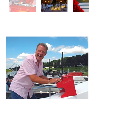
LOCATION
THE EVENT YACHT