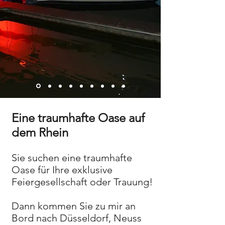
Eine traumhafte Oase auf
dem Rhein
Sie suchen eine traumhafte
Oase für Ihre exklusive
Feiergesellschaft oder Trauung!
Dann kommen Sie zu mir an
Bord nach Düsseldorf, Neuss