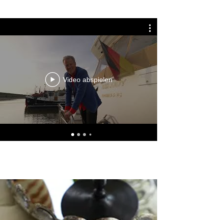
Video abspielen