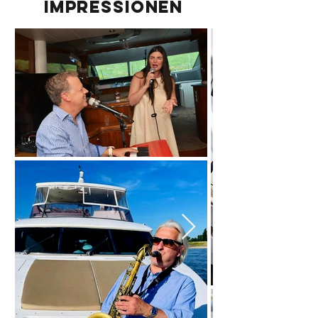
IMPRESSIONEN