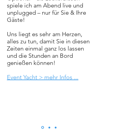
spiele ich am Abend live und
unplugged – nur für Sie & Ihre
Gäste!
Uns liegt es sehr am Herzen,
alles zu tun, damit Sie in diesen
Zeiten einmal ganz los lassen
und die Stunden an Bord
genießen können!
Event Yacht > mehr Infos ...