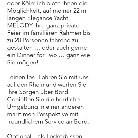
oder Köln: ich biete Ihnen die
Möglichkeit, auf meiner 22 m
langen Elegance Yacht
MELODY Ihre ganz private
Feier im familiären Rahmen bis
zu 20 Personen fahrend zu
gestalten … oder auch gerne
ein Dinner for Two … ganz wie
Sie mögen!
Leinen los! Fahren Sie mit uns
auf den Rhein und werfen Sie
Ihre Sorgen über Bord.
Genießen Sie die herrliche
Umgebung in einer anderen
maritimen Perspektive mit
freundlichem Service an Bord.
Optional – als Leckerbissen –