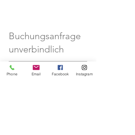
Buchungsanfrage
unverbindlich
Phone
Email
Facebook
Instagram